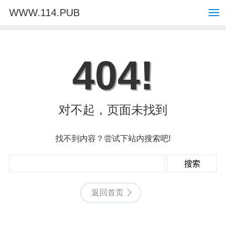
WWW.114.PUB
404!
对不起，页面未找到
找不到内容？尝试下站内搜索吧!
返回首页